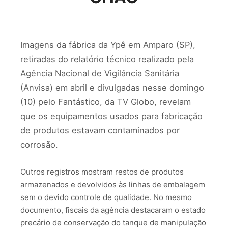
Imagens da fábrica da Ypê em Amparo (SP),
retiradas do relatório técnico realizado pela
Agência Nacional de Vigilância Sanitária
(Anvisa) em abril e divulgadas nesse domingo
(10) pelo Fantástico, da TV Globo, revelam
que os equipamentos usados para fabricação
de produtos estavam contaminados por
corrosão.
Outros registros mostram restos de produtos
armazenados e devolvidos às linhas de embalagem
sem o devido controle de qualidade. No mesmo
documento, fiscais da agência destacaram o estado
precário de conservação do tanque de manipulação