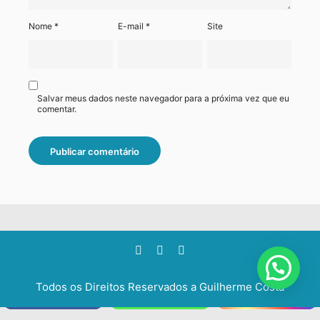
Nome
*
E-mail
*
Site
Salvar meus dados neste navegador para a próxima vez que eu
comentar.
Todos os Direitos Reservados a
Guilherme Costa