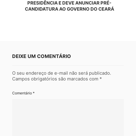
PRESIDÊNCIA E DEVE ANUNCIAR PRÉ-
CANDIDATURA AO GOVERNO DO CEARÁ
DEIXE UM COMENTÁRIO
O seu endereço de e-mail não será publicado.
Campos obrigatórios são marcados com
*
Comentário
*