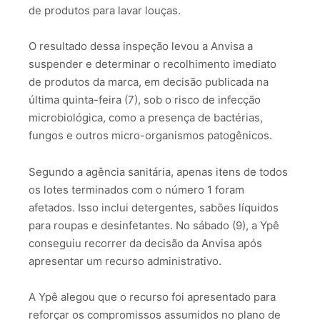
de produtos para lavar louças.
O resultado dessa inspeção levou a Anvisa a
suspender e determinar o recolhimento imediato
de produtos da marca, em decisão publicada na
última quinta-feira (7), sob o risco de infecção
microbiológica, como a presença de bactérias,
fungos e outros micro-organismos patogênicos.
Segundo a agência sanitária, apenas itens de todos
os lotes terminados com o número 1 foram
afetados. Isso inclui detergentes, sabões líquidos
para roupas e desinfetantes. No sábado (9), a Ypê
conseguiu recorrer da decisão da Anvisa após
apresentar um recurso administrativo.
A Ypê alegou que o recurso foi apresentado para
reforçar os compromissos assumidos no plano de