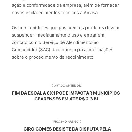
ação e conformidade da empresa, além de fornecer
novos esclarecimentos técnicos à Anvisa.
Os consumidores que possuem os produtos devem
suspender imediatamente o uso e entrar em
contato com o Serviço de Atendimento ao
Consumidor (SAC) da empresa para informações
sobre o procedimento de recolhimento.
ARTIGO ANTERIOR
FIM DA ESCALA 6X1 PODE IMPACTAR MUNICÍPIOS
CEARENSES EM ATÉ R$ 2,3 BI
PRÓXIMO ARTIGO
CIRO GOMES DESISTE DA DISPUTA PELA