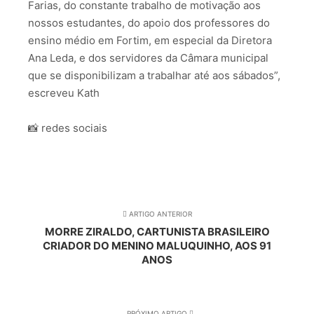
Farias, do constante trabalho de motivação aos
nossos estudantes, do apoio dos professores do
ensino médio em Fortim, em especial da Diretora
Ana Leda, e dos servidores da Câmara municipal
que se disponibilizam a trabalhar até aos sábados”,
escreveu Kath
📸 redes sociais
ARTIGO ANTERIOR
MORRE ZIRALDO, CARTUNISTA BRASILEIRO
CRIADOR DO MENINO MALUQUINHO, AOS 91
ANOS
PRÓXIMO ARTIGO