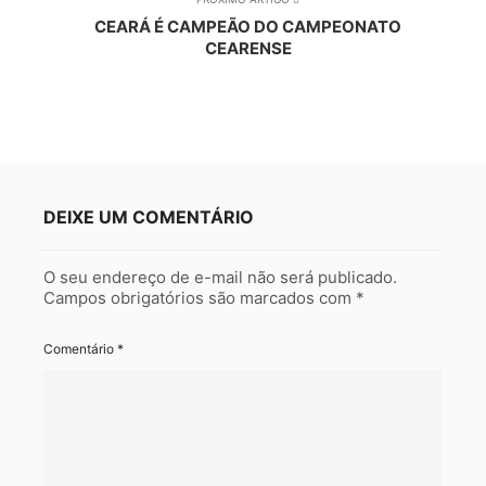
CEARÁ É CAMPEÃO DO CAMPEONATO
CEARENSE
DEIXE UM COMENTÁRIO
O seu endereço de e-mail não será publicado.
Campos obrigatórios são marcados com
*
Comentário
*