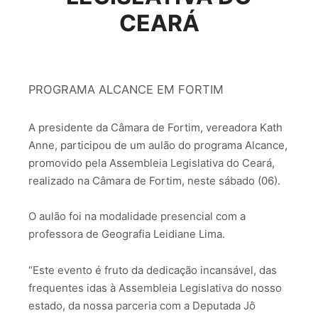
CEARÁ
PROGRAMA ALCANCE EM FORTIM
A presidente da Câmara de Fortim, vereadora Kath
Anne, participou de um aulão do programa Alcance,
promovido pela Assembleia Legislativa do Ceará,
realizado na Câmara de Fortim, neste sábado (06).
O aulão foi na modalidade presencial com a
professora de Geografia Leidiane Lima.
“Este evento é fruto da dedicação incansável, das
frequentes idas à Assembleia Legislativa do nosso
estado, da nossa parceria com a Deputada Jô