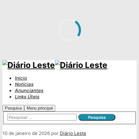
Início
Notícias
Anunciantes
Links Úteis
Pesquisa
Menu principal
10 de janeiro de 2026
por
Diário Leste