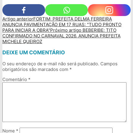
Artigo anterior
FORTIM: PREFEITA DELMA FERREIRA
ANUNCIA PAVIMENTAÇÃO EM 17 RUAS: "TUDO PRONTO
PARA INICIAR A OBRA"
Próximo artigo
BEBERIBE: TITO
CONFIRMADO NO CARNAVAL 2026, ANUNCIA PREFEITA
MICHELE QUEIROZ
DEIXE UM COMENTÁRIO
O seu endereço de e-mail não será publicado.
Campos
obrigatórios são marcados com
*
Comentário
*
Nome
*