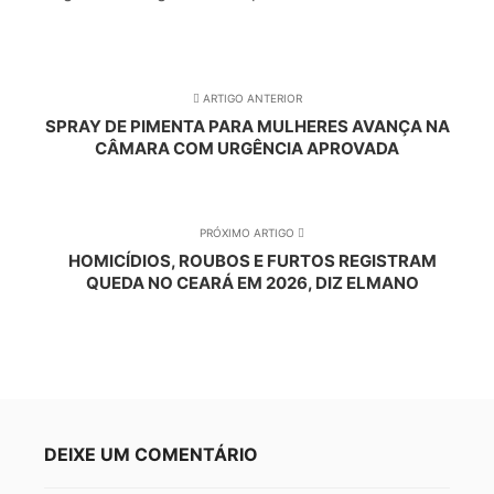
ARTIGO ANTERIOR
SPRAY DE PIMENTA PARA MULHERES AVANÇA NA
CÂMARA COM URGÊNCIA APROVADA
PRÓXIMO ARTIGO
HOMICÍDIOS, ROUBOS E FURTOS REGISTRAM
QUEDA NO CEARÁ EM 2026, DIZ ELMANO
DEIXE UM COMENTÁRIO