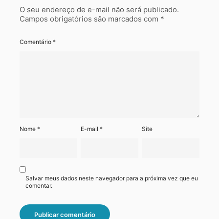
O seu endereço de e-mail não será publicado.
Campos obrigatórios são marcados com
*
Comentário
*
Nome
*
E-mail
*
Site
Salvar meus dados neste navegador para a próxima vez que eu
comentar.