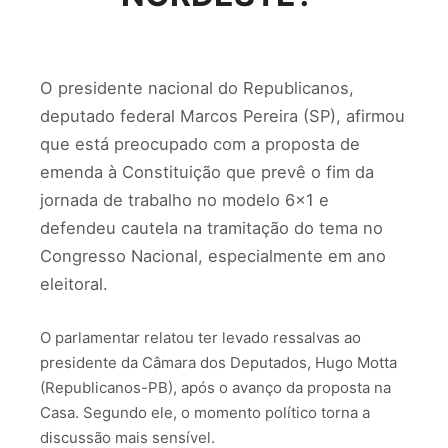
O presidente nacional do Republicanos,
deputado federal Marcos Pereira (SP), afirmou
que está preocupado com a proposta de
emenda à Constituição que prevê o fim da
jornada de trabalho no modelo 6×1 e
defendeu cautela na tramitação do tema no
Congresso Nacional, especialmente em ano
eleitoral.
O parlamentar relatou ter levado ressalvas ao
presidente da Câmara dos Deputados, Hugo Motta
(Republicanos-PB), após o avanço da proposta na
Casa. Segundo ele, o momento político torna a
discussão mais sensível.