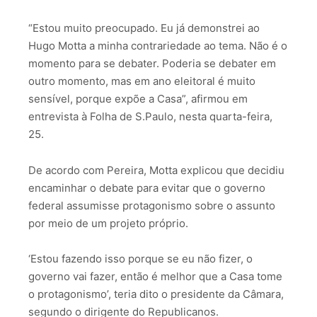
“Estou muito preocupado. Eu já demonstrei ao
Hugo Motta a minha contrariedade ao tema. Não é o
momento para se debater. Poderia se debater em
outro momento, mas em ano eleitoral é muito
sensível, porque expõe a Casa”, afirmou em
entrevista à Folha de S.Paulo, nesta quarta-feira,
25.
De acordo com Pereira, Motta explicou que decidiu
encaminhar o debate para evitar que o governo
federal assumisse protagonismo sobre o assunto
por meio de um projeto próprio.
‘Estou fazendo isso porque se eu não fizer, o
governo vai fazer, então é melhor que a Casa tome
o protagonismo’, teria dito o presidente da Câmara,
segundo o dirigente do Republicanos.