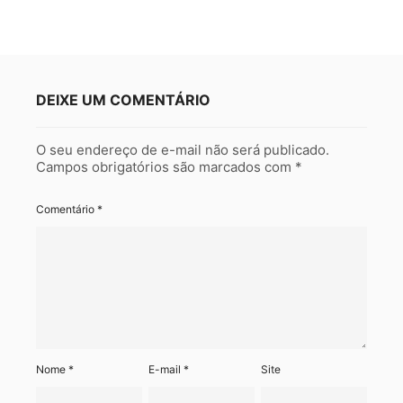
DEIXE UM COMENTÁRIO
O seu endereço de e-mail não será publicado.
Campos obrigatórios são marcados com
*
Comentário
*
Nome
*
E-mail
*
Site