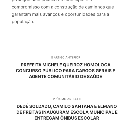
compromisso com a construção de caminhos que
garantam mais avanços e oportunidades para a
população.
ARTIGO ANTERIOR
PREFEITA MICHELE QUEIROZ HOMOLOGA
CONCURSO PÚBLICO PARA CARGOS GERAIS E
AGENTE COMUNITÁRIO DE SAÚDE
PRÓXIMO ARTIGO
DEDÉ SOLDADO, CAMILO SANTANA E ELMANO
DE FREITAS INAUGURAM ESCOLA MUNICIPAL E
ENTREGAM ÔNIBUS ESCOLAR