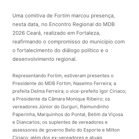
Uma comitiva de Fortim marcou presença,
nesta data, no Encontro Regional do MDB
2026 Ceará, realizado em Fortaleza,
reafirmando o compromisso do município com
o fortalecimento do diálogo político e o
desenvolvimento regional.
Representando Fortim, estiveram presentes o
Presidente do MDB Fortim, Naselmo Ferreira; a
prefeita Delma Ferreira; o vice-prefeito Igor Ciriaco;
a Presidente da Câmara Monique Ribeiro; os
vereadores Júnior do Gurguri, Raimundinho
Paperinha, Marquinhos do Pontal, Betim da Viçosa
e Diancarlos; os suplentes de vereadores e
assessores de governo Beto do Esporte e Milton
Ciriaco; além dos ex-vereadores e atuais