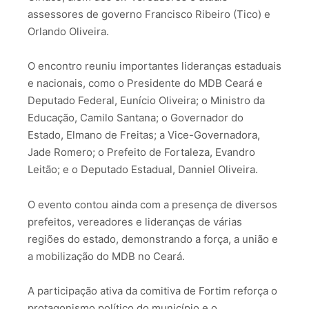
assessores de governo Francisco Ribeiro (Tico) e
Orlando Oliveira.
O encontro reuniu importantes lideranças estaduais
e nacionais, como o Presidente do MDB Ceará e
Deputado Federal, Eunício Oliveira; o Ministro da
Educação, Camilo Santana; o Governador do
Estado, Elmano de Freitas; a Vice-Governadora,
Jade Romero; o Prefeito de Fortaleza, Evandro
Leitão; e o Deputado Estadual, Danniel Oliveira.
O evento contou ainda com a presença de diversos
prefeitos, vereadores e lideranças de várias
regiões do estado, demonstrando a força, a união e
a mobilização do MDB no Ceará.
A participação ativa da comitiva de Fortim reforça o
protagonismo político do município e o