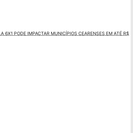
LA 6X1 PODE IMPACTAR MUNICÍPIOS CEARENSES EM ATÉ R$