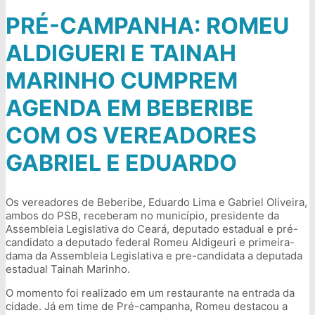
PRÉ-CAMPANHA: ROMEU
ALDIGUERI E TAINAH
MARINHO CUMPREM
AGENDA EM BEBERIBE
COM OS VEREADORES
GABRIEL E EDUARDO
Os vereadores de Beberibe, Eduardo Lima e Gabriel Oliveira,
ambos do PSB, receberam no município, presidente da
Assembleia Legislativa do Ceará, deputado estadual e pré-
candidato a deputado federal Romeu Aldigeuri e primeira-
dama da Assembleia Legislativa e pre-candidata a deputada
estadual Tainah Marinho.
O momento foi realizado em um restaurante na entrada da
cidade. Já em time de Pré-campanha, Romeu destacou a