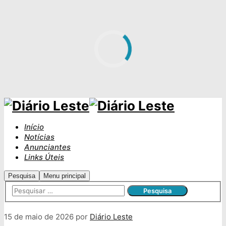
Início
Notícias
Anunciantes
Links Úteis
Pesquisa
Menu principal
15 de maio de 2026
por
Diário Leste