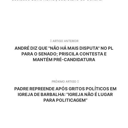
ARTIGO ANTERIOR
ANDRÉ DIZ QUE "NÃO HÁ MAIS DISPUTA" NO PL
PARA O SENADO; PRISCILA CONTESTA E
MANTÉM PRÉ-CANDIDATURA
PRÓXIMO ARTIGO
PADRE REPREENDE APÓS GRITOS POLÍTICOS EM
IGREJA DE BARBALHA: “IGREJA NÃO É LUGAR
PARA POLITICAGEM”