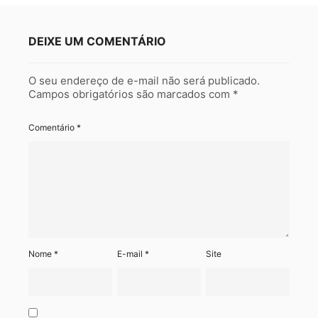
DEIXE UM COMENTÁRIO
O seu endereço de e-mail não será publicado.
Campos obrigatórios são marcados com
*
Comentário
*
Nome
*
E-mail
*
Site