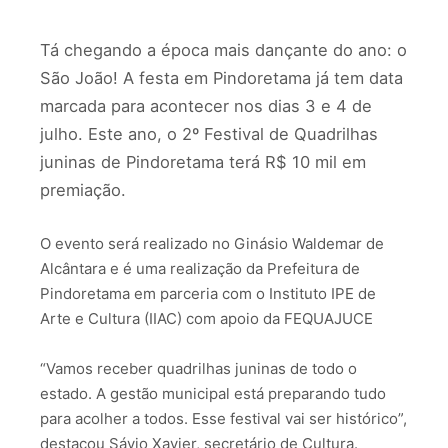
Tá chegando a época mais dançante do ano: o
São João! A festa em Pindoretama já tem data
marcada para acontecer nos dias 3 e 4 de
julho. Este ano, o 2º Festival de Quadrilhas
juninas de Pindoretama terá R$ 10 mil em
premiação.
O evento será realizado no Ginásio Waldemar de
Alcântara e é uma realização da Prefeitura de
Pindoretama em parceria com o Instituto IPE de
Arte e Cultura (IIAC) com apoio da FEQUAJUCE
“Vamos receber quadrilhas juninas de todo o
estado. A gestão municipal está preparando tudo
para acolher a todos. Esse festival vai ser histórico”,
destacou Sávio Xavier, secretário de Cultura.