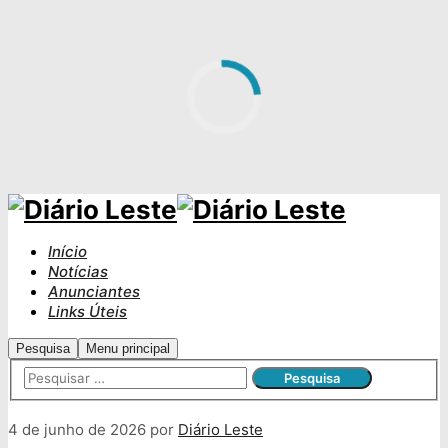
Início
Notícias
Anunciantes
Links Úteis
Pesquisa
Menu principal
4 de junho de 2026
por
Diário Leste