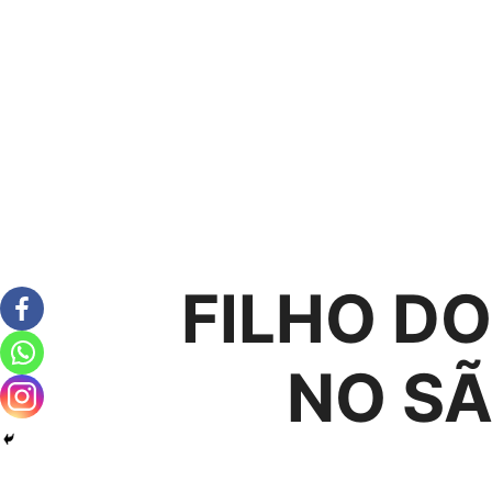
FILHO DO
NO SÃ