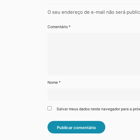
O seu endereço de e-mail não será publi
Comentário
*
Nome
*
Salvar meus dados neste navegador para a pró